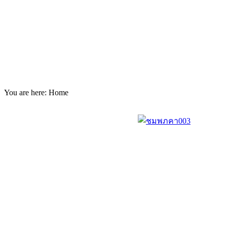
You are here:
Home