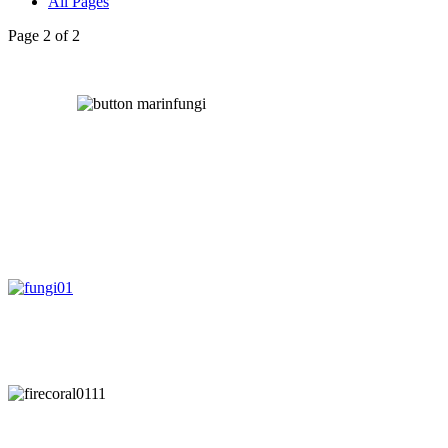
All Pages
Page 2 of 2